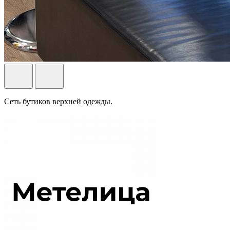
Сеть бутиков верхней одежды.