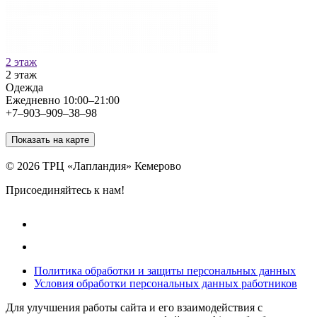
2 этаж
2 этаж
Одежда
Ежедневно 10:00–21:00
+7‒903‒909‒38‒98
Показать на карте
© 2026 ТРЦ «Лапландия» Кемерово
Присоединяйтесь к нам!
Политика обработки и защиты персональных данных
Условия обработки персональных данных работников
Для улучшения работы сайта и его взаимодействия с