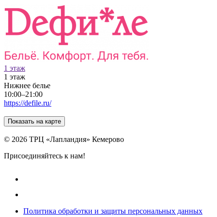
1 этаж
1 этаж
Нижнее белье
10:00–21:00
https://defile.ru/
Показать на карте
© 2026 ТРЦ «Лапландия» Кемерово
Присоединяйтесь к нам!
Политика обработки и защиты персональных данных