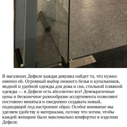
В магазинах Дефиле каждая девушка найдет то, что нужно
именно ей. Огромный выбор нижнего белья и купальников,
модной и удобной одежды для дома и сна, стильной пляжной
одежды — в Дефиле есть абсолютно все! Демократичные
цены и бесконечное разнообразие ассортимента позволяют
постоянно меняться и ежедневно создавать новый,
подходящий под настроение образ. Особое внимание мы
уделяем удобству и материалам, потому что хотим, чтобы
каждой женщине было максимально комфортно в изделиях
Дефиле.