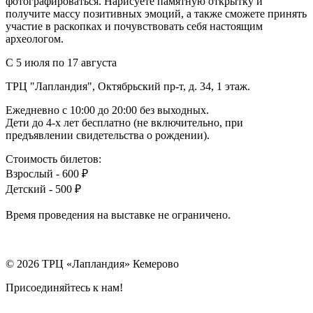
фотографироваться. Нарисуете памятную открытку и
получите массу позитивных эмоций, а также сможете принять
участие в раскопках и почувствовать себя настоящим
археологом.
С 5 июля по 17 августа
ТРЦ "Лапландия", Октябрьский пр-т, д. 34, 1 этаж.
Ежедневно с 10:00 до 20:00 без выходных.
Дети до 4-х лет бесплатно (не включительно, при
предъявлении свидетельства о рождении).
Стоимость билетов:
Взрослый - 600 ₽
Детский - 500 ₽
Время проведения на выставке не ограничено.
© 2026 ТРЦ «Лапландия» Кемерово
Присоединяйтесь к нам!