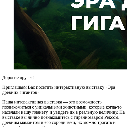
Дорогие друзья!
Приглашаем Вас посетить интерактивную выставку «Эра
древних гигантов»
Наша интерактивная выставка — это возможность
познакомиться с уникальными животными, которые когда-то
населяли нашу планету, и увидеть их в реальную величину. На
выставке вы лично познакомитесь с тираннозавром Рексом,
древним мамонтом и его сородичами, их можно трогать и