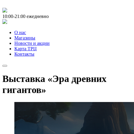
10:00-21:00
ежедневно
О нас
Магазины
Новости и акции
Карта ТРЦ
Контакты
Выставка «Эра древних
гигантов»